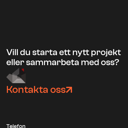
Vill du starta ett nytt projekt
eller sammarbeta med oss?
Kontakta oss
Telefon