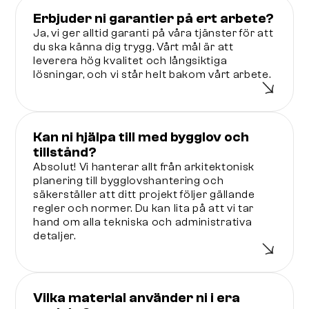
Erbjuder ni garantier på ert arbete?
Ja, vi ger alltid garanti på våra tjänster för att
du ska känna dig trygg. Vårt mål är att
leverera hög kvalitet och långsiktiga
lösningar, och vi står helt bakom vårt arbete.
Kan ni hjälpa till med bygglov och
tillstånd?
Absolut! Vi hanterar allt från arkitektonisk
planering till bygglovshantering och
säkerställer att ditt projekt följer gällande
regler och normer. Du kan lita på att vi tar
hand om alla tekniska och administrativa
detaljer.
Vilka material använder ni i era