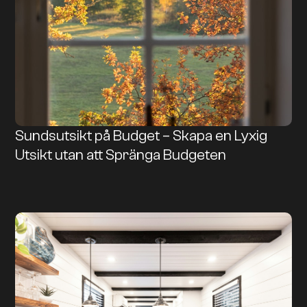
Sundsutsikt på Budget – Skapa en Lyxig
Utsikt utan att Spränga Budgeten