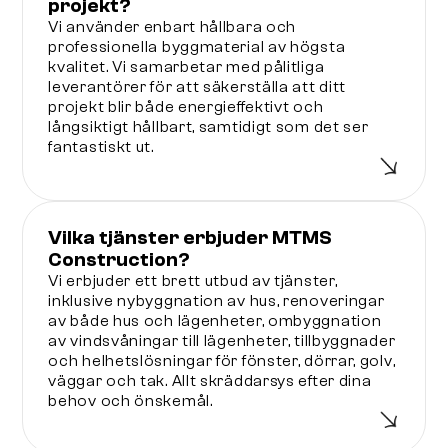
projekt?
Vi använder enbart hållbara och
professionella byggmaterial av högsta
kvalitet. Vi samarbetar med pålitliga
leverantörer för att säkerställa att ditt
projekt blir både energieffektivt och
långsiktigt hållbart, samtidigt som det ser
fantastiskt ut.
Vilka tjänster erbjuder MTMS
Construction?
Vi erbjuder ett brett utbud av tjänster,
inklusive nybyggnation av hus, renoveringar
av både hus och lägenheter, ombyggnation
av vindsvåningar till lägenheter, tillbyggnader
och helhetslösningar för fönster, dörrar, golv,
väggar och tak. Allt skräddarsys efter dina
behov och önskemål.