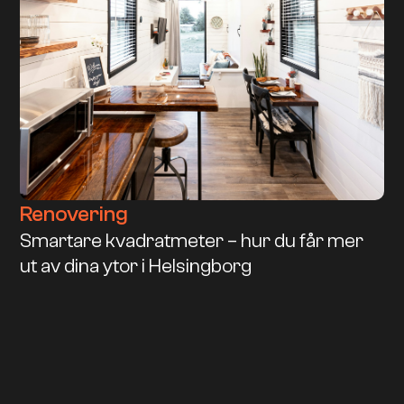
Renovering
Smartare kvadratmeter – hur du får mer
ut av dina ytor i Helsingborg