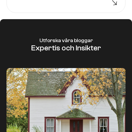
Utforska våra bloggar
Expertis och Insikter