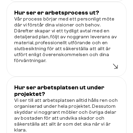
Hur ser er arbetsprocess ut?
Vår process börjar med ett personligt möte
där vi förstår dina visioner och behov.
Därefter skapar vi ett tydligt avtal med en
detaljerad plan, följt av noggrann leverans av
material, professionellt utförande och en
slutbesiktning för att säkerställa att allt är
utfört enligt överenskommelsen och dina
förväntningar.
Hur ser arbetsplatsen ut under
projektet?
Vi ser till att arbetsplatsen alltid hålls ren och
organiserad under hela projektet. Dessutom
skyddar vi noggrant möbler och övriga delar
av bostaden för att undvika skador och
säkerställa att allt är som det ska när vi är
klara.