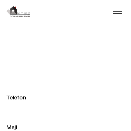
Telefon
Mejl