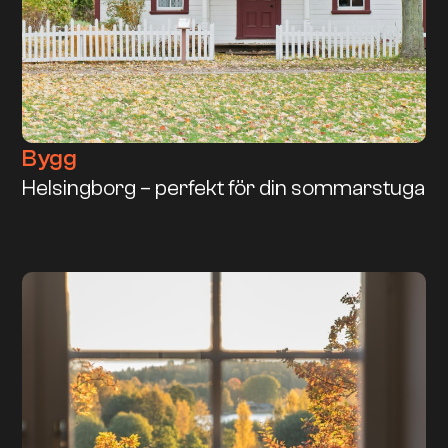
Bygg
Helsingborg – perfekt för din sommarstuga