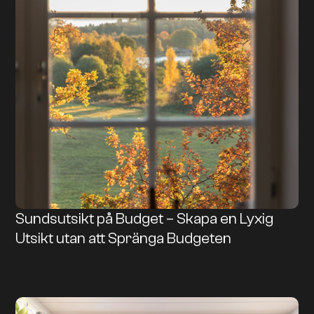
Sundsutsikt på Budget – Skapa en Lyxig
Utsikt utan att Spränga Budgeten