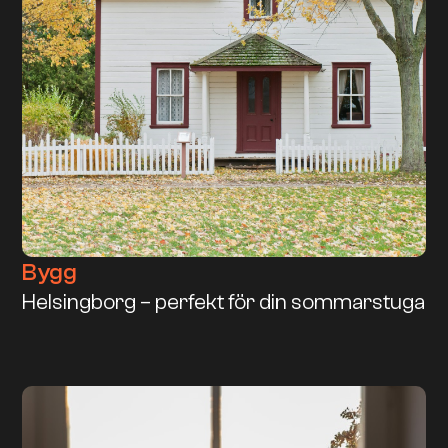
Bygg
Helsingborg – perfekt för din sommarstuga